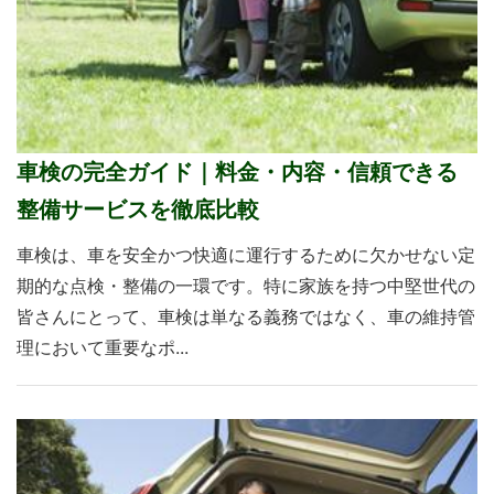
車検の完全ガイド｜料金・内容・信頼できる
整備サービスを徹底比較
車検は、車を安全かつ快適に運行するために欠かせない定
期的な点検・整備の一環です。特に家族を持つ中堅世代の
皆さんにとって、車検は単なる義務ではなく、車の維持管
理において重要なポ...