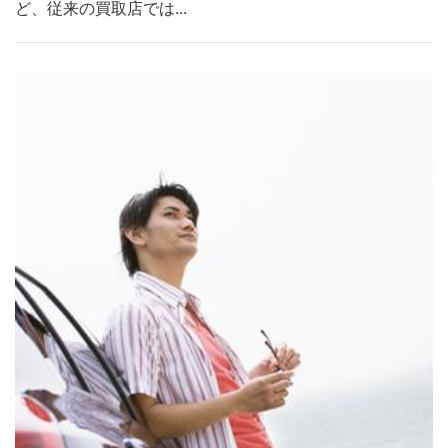
ど、従来の買取店では...