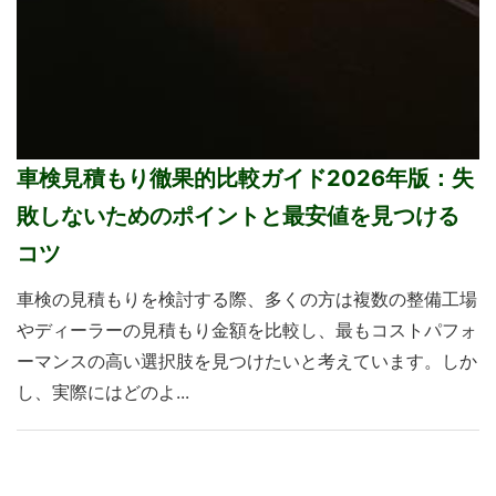
車検見積もり徹果的比較ガイド2026年版：失
敗しないためのポイントと最安値を見つける
コツ
車検の見積もりを検討する際、多くの方は複数の整備工場
やディーラーの見積もり金額を比較し、最もコストパフォ
ーマンスの高い選択肢を見つけたいと考えています。しか
し、実際にはどのよ...