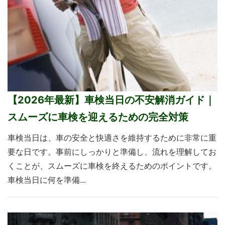
【2026年最新】車検当日の不安解消ガイド｜
スムーズに車検を迎えるための完全対策
車検当日は、車の安全と快適さを維持するために非常に重
要な日です。事前にしっかりと準備し、流れを理解してお
くことが、スムーズに車検を終えるためのポイントです。
車検当日に何を準備...