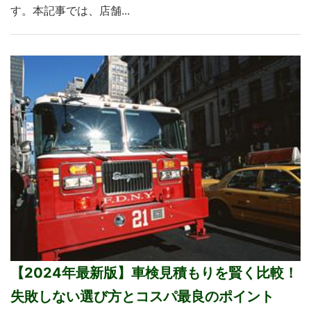
す。本記事では、店舗...
【2024年最新版】車検見積もりを賢く比較！
失敗しない選び方とコスパ最良のポイント