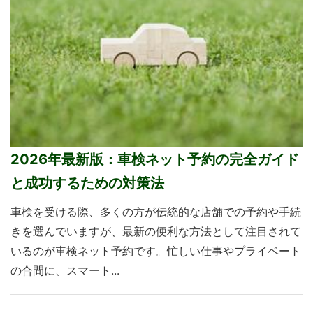
2026年最新版：車検ネット予約の完全ガイド
と成功するための対策法
車検を受ける際、多くの方が伝統的な店舗での予約や手続
きを選んでいますが、最新の便利な方法として注目されて
いるのが車検ネット予約です。忙しい仕事やプライベート
の合間に、スマート...