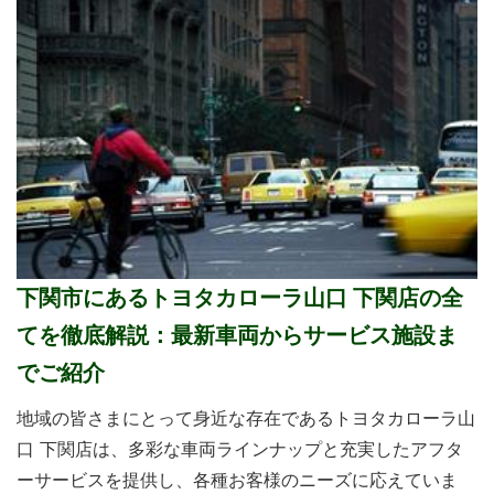
下関市にあるトヨタカローラ山口 下関店の全
てを徹底解説：最新車両からサービス施設ま
でご紹介
地域の皆さまにとって身近な存在であるトヨタカローラ山
口 下関店は、多彩な車両ラインナップと充実したアフタ
ーサービスを提供し、各種お客様のニーズに応えていま