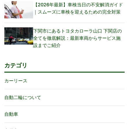
【2026年最新】車検当日の不安解消ガイド
｜スムーズに車検を迎えるための完全対策
下関市にあるトヨタカローラ山口 下関店の
全てを徹底解説：最新車両からサービス施
設までご紹介
カテゴリ
カーリース
自動二輪について
自動車