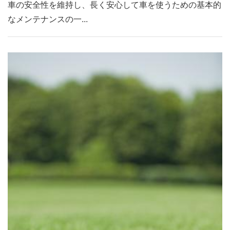
車の安全性を維持し、長く安心して車を使うための基本的
なメンテナンスの一...