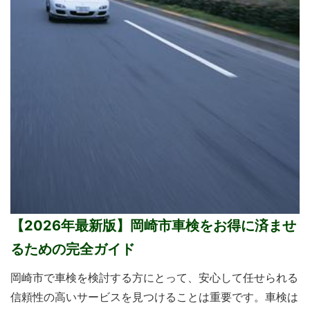
【2026年最新版】岡崎市車検をお得に済ませ
るための完全ガイド
岡崎市で車検を検討する方にとって、安心して任せられる
信頼性の高いサービスを見つけることは重要です。車検は