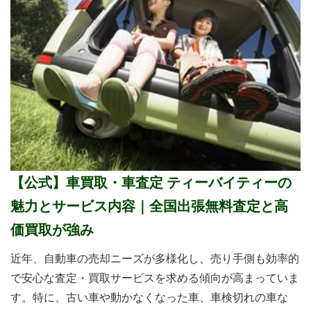
【公式】車買取・車査定 ティーバイティーの
魅力とサービス内容｜全国出張無料査定と高
価買取が強み
近年、自動車の売却ニーズが多様化し、売り手側も効率的
で安心な査定・買取サービスを求める傾向が高まっていま
す。特に、古い車や動かなくなった車、車検切れの車な