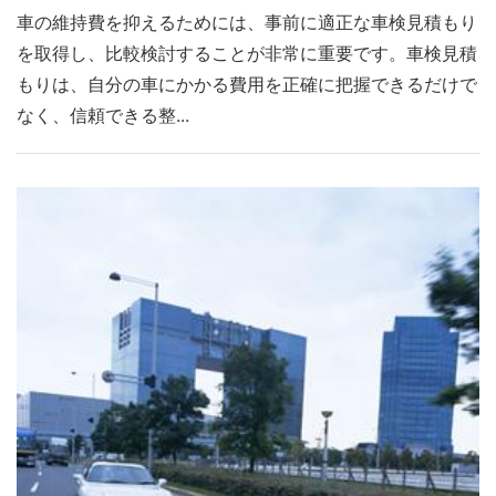
車の維持費を抑えるためには、事前に適正な車検見積もり
を取得し、比較検討することが非常に重要です。車検見積
もりは、自分の車にかかる費用を正確に把握できるだけで
なく、信頼できる整...