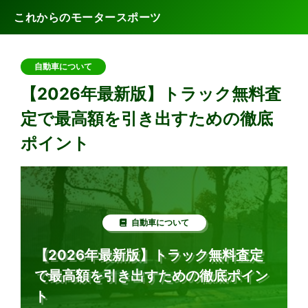
これからのモータースポーツ
自動車について
【2026年最新版】トラック無料査
定で最高額を引き出すための徹底
ポイント
自動車について
【2026年最新版】トラック無料査定
で最高額を引き出すための徹底ポイン
ト