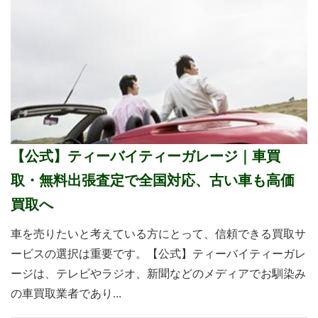
【公式】ティーバイティーガレージ｜車買
取・無料出張査定で全国対応、古い車も高価
買取へ
車を売りたいと考えている方にとって、信頼できる買取サ
ービスの選択は重要です。【公式】ティーバイティーガレ
ージは、テレビやラジオ、新聞などのメディアでお馴染み
の車買取業者であり...