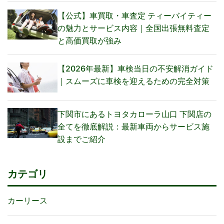
【公式】車買取・車査定 ティーバイティー
の魅力とサービス内容｜全国出張無料査定
と高価買取が強み
【2026年最新】車検当日の不安解消ガイド
｜スムーズに車検を迎えるための完全対策
下関市にあるトヨタカローラ山口 下関店の
全てを徹底解説：最新車両からサービス施
設までご紹介
カテゴリ
カーリース