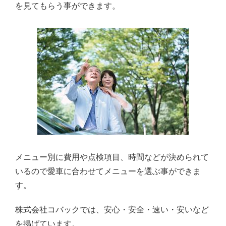
を見てもらう事ができます。
メニュー別に費用や点検項目、時間などが決められて
いるので愛車に合わせてメニューを選ぶ事ができま
す。
株式会社コバックでは、安心・安全・速い・安いなど
を掲げています。