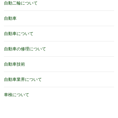
自動二輪について
自動車
自動車について
自動車の修理について
自動車技術
自動車業界について
車検について