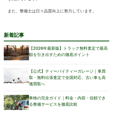
また、整備士は日々品質向上に努力しています。
新着記事
【2026年最新版】トラック無料査定で最高
額を引き出すための徹底ポイント
【公式】ティーバイティーガレージ｜車買
取・無料出張査定で全国対応、古い車も高
価買取へ
車検の完全ガイド｜料金・内容・信頼でき
る整備サービスを徹底比較