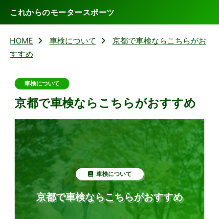
これからのモータースポーツ
HOME
車検について
京都で車検ならこちらがお
すすめ
車検について
京都で車検ならこちらがおすすめ
車検について
京都で車検ならこちらがおすすめ