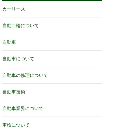
カーリース
自動二輪について
自動車
自動車について
自動車の修理について
自動車技術
自動車業界について
車検について