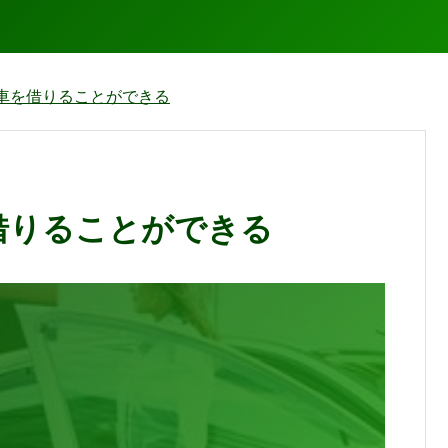
車を借りることができる
借りることができる