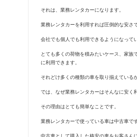
それは、業務レンタカーになります。
業務レンタカーを利用すれば圧倒的な安さ
会社でも個人でも利用できるようになって
とても多くの荷物を積みたいケース、家族
に利用できます。
それどけ多くの種類の車を取り揃えている
では、なぜ業務レンタカーはそんなに安く
その理由はとても簡単なことです。
業務レンタカーで使っている車は中古車で
中古車として購入した格安の車をお客さん