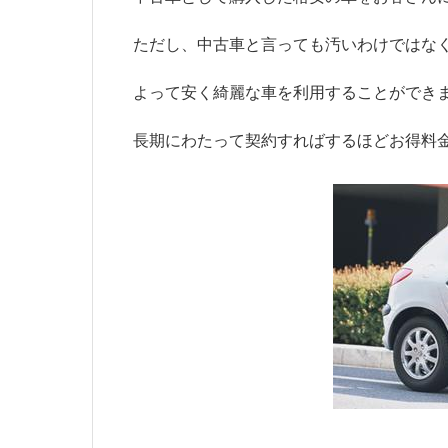
ただし、中古車と言っても汚いわけではな
よって安く綺麗な車を利用することができ
長期にわたって契約すればするほどお得料