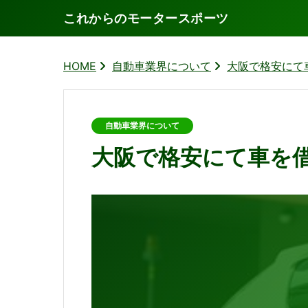
これからのモータースポーツ
HOME
自動車業界について
大阪で格安にて
自動車業界について
大阪で格安にて車を