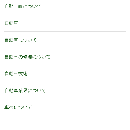
自動二輪について
自動車
自動車について
自動車の修理について
自動車技術
自動車業界について
車検について