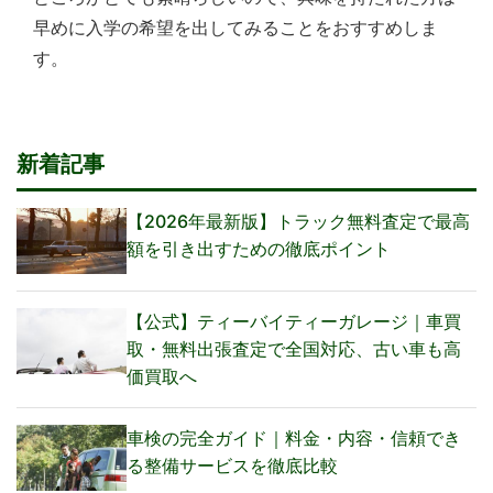
早めに入学の希望を出してみることをおすすめしま
す。
新着記事
【2026年最新版】トラック無料査定で最高
額を引き出すための徹底ポイント
【公式】ティーバイティーガレージ｜車買
取・無料出張査定で全国対応、古い車も高
価買取へ
車検の完全ガイド｜料金・内容・信頼でき
る整備サービスを徹底比較