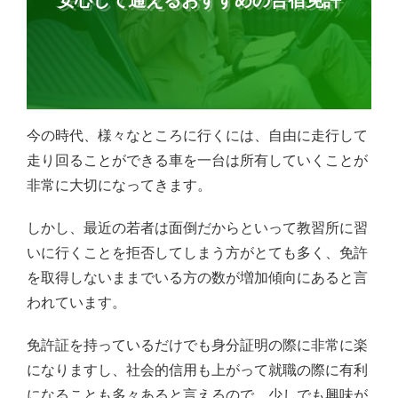
今の時代、様々なところに行くには、自由に走行して
走り回ることができる車を一台は所有していくことが
非常に大切になってきます。
しかし、最近の若者は面倒だからといって教習所に習
いに行くことを拒否してしまう方がとても多く、免許
を取得しないままでいる方の数が増加傾向にあると言
われています。
免許証を持っているだけでも身分証明の際に非常に楽
になりますし、社会的信用も上がって就職の際に有利
になることも多々あると言えるので、少しでも興味が