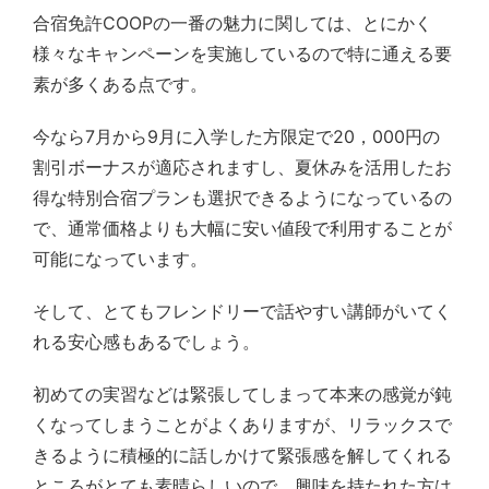
合宿免許COOPの一番の魅力に関しては、とにかく
様々なキャンペーンを実施しているので特に通える要
素が多くある点です。
今なら7月から9月に入学した方限定で20，000円の
割引ボーナスが適応されますし、夏休みを活用したお
得な特別合宿プランも選択できるようになっているの
で、通常価格よりも大幅に安い値段で利用することが
可能になっています。
そして、とてもフレンドリーで話やすい講師がいてく
れる安心感もあるでしょう。
初めての実習などは緊張してしまって本来の感覚が鈍
くなってしまうことがよくありますが、リラックスで
きるように積極的に話しかけて緊張感を解してくれる
ところがとても素晴らしいので、興味を持たれた方は