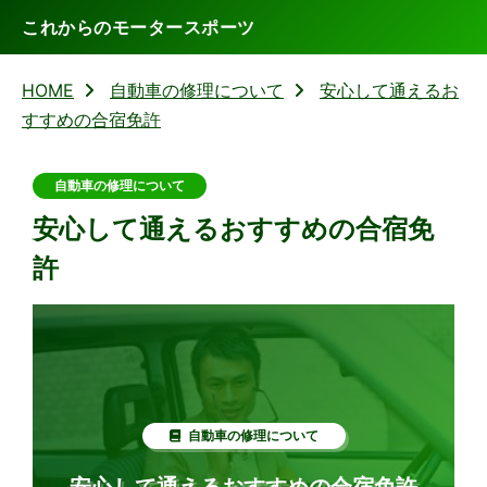
これからのモータースポーツ
HOME
自動車の修理について
安心して通えるお
すすめの合宿免許
自動車の修理について
安心して通えるおすすめの合宿免
許
自動車の修理について
安心して通えるおすすめの合宿免許