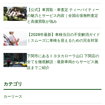
【公式】車買取・車査定 ティーバイティー
の魅力とサービス内容｜全国出張無料査定
と高価買取が強み
【2026年最新】車検当日の不安解消ガイド
｜スムーズに車検を迎えるための完全対策
下関市にあるトヨタカローラ山口 下関店の
全てを徹底解説：最新車両からサービス施
設までご紹介
カテゴリ
カーリース