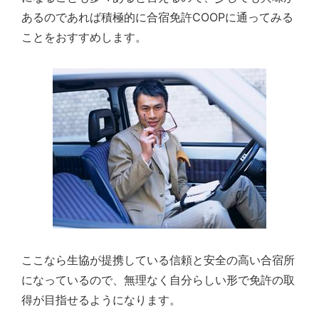
あるのであれば積極的に合宿免許COOPに通ってみる
ことをおすすめします。
ここなら生協が提携している信頼と安全の高い合宿所
になっているので、無理なく自分らしい形で免許の取
得が目指せるようになります。